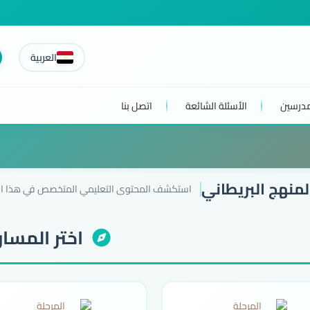
العربية
مدرسين
الأسئلة الشائعة
اتصل بنا
منهج البريطاني
استكشف المحتوى التعليمي المتخصص في هذا ال
اختر المسار