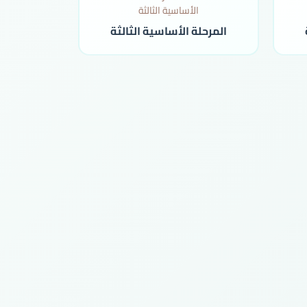
المرحلة الأساسية الثالثة