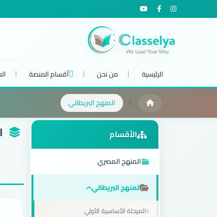
الرئيسية
من نحن
أقسام المنصة
ال
المنهج البريطاني
ال
الأقسام
المنهج المصري
المنهج البريطاني
المرحلة الأساسية الأولي