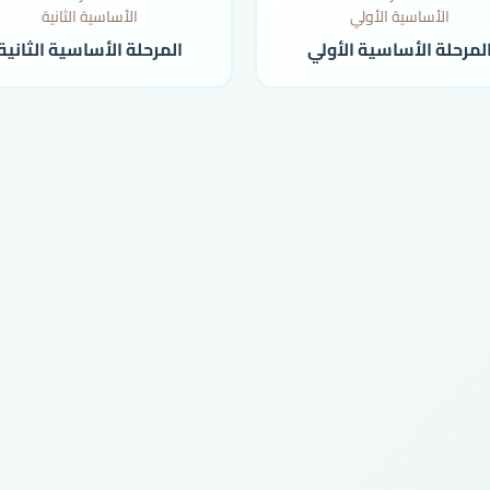
لمرحلة الأساسية الأولي
المرحلة الأساسية الثانية