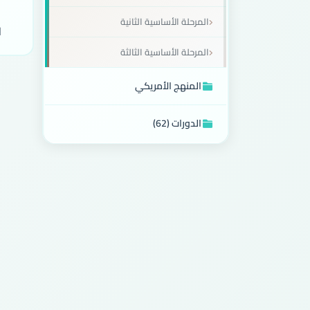
المرحلة الأساسية الثانية
ا
المرحلة الأساسية الثالثة
المنهج الأمريكي
الدورات (62)