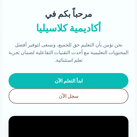
مرحباً بكم في
أكاديمية كلاسيليا
نحن نؤمن بأن التعليم حق للجميع، ونسعى لتوفير أفضل
المحتويات التعليمية مع أحدث التقنيات التفاعلية لضمان تجربة
تعلم استثنائية.
ابدأ التعلم الآن
سجل الآن