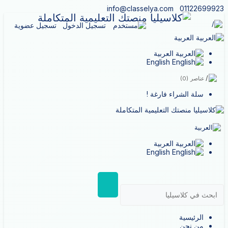
info@classelya.com
01122699923
تسجيل الدخول
تسجيل عضوية
العربية
العربية
English
عناصر
(0)
سلة الشراء فارغة !
العربية
English
الرئيسية
من نحن