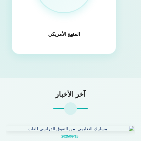
المنهج الأمريكي
آخر الأخبار
2025/09/15