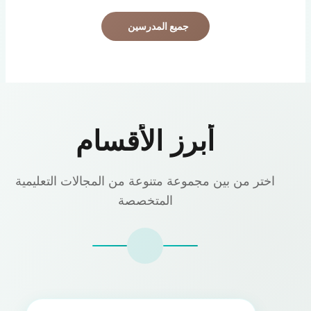
جميع المدرسين
أبرز الأقسام
اختر من بين مجموعة متنوعة من المجالات التعليمية
المتخصصة