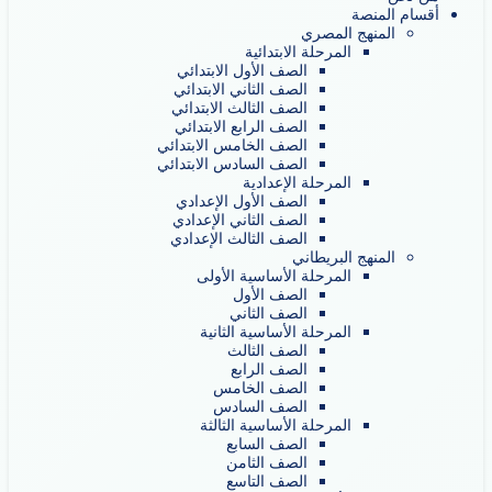
أقسام المنصة
المنهج المصري
المرحلة الابتدائية
الصف الأول الابتدائي
الصف الثاني الابتدائي
الصف الثالث الابتدائي
الصف الرابع الابتدائي
الصف الخامس الابتدائي
الصف السادس الابتدائي
المرحلة الإعدادية
الصف الأول الإعدادي
الصف الثاني الإعدادي
الصف الثالث الإعدادي
المنهج البريطاني
المرحلة الأساسية الأولى
الصف الأول
الصف الثاني
المرحلة الأساسية الثانية
الصف الثالث
الصف الرابع
الصف الخامس
الصف السادس
المرحلة الأساسية الثالثة
الصف السابع
الصف الثامن
الصف التاسع