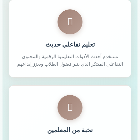
تعليم تفاعلي حديث
نستخدم أحدث الأدوات التعليمية الرقمية والمحتوى
التفاعلي المبتكر الذي يثير فضول الطلاب ويعزز إبداعهم
نخبة من المعلمين