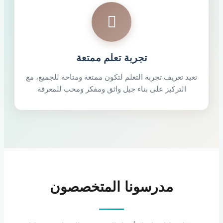
تجربة تعلم ممتعة
نعيد تعريف تجربة التعلم لتكون ممتعة ومتاحة للجميع، مع
التركيز على بناء جيل واثق ومفكر ومحب للمعرفة
مدرسونا المتخصصون