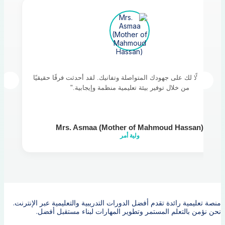
"شكرًا جزيلًا لك على جهودك المتواصلة وتفانيك. لقد أحدثت فرقًا حقيقيًا
من خلال توفير بيئة تعليمية منظمة وإيجابية."
Mrs. Asmaa (Mother of Mahmoud Hassan)
ولية أمر
منصة تعليمية رائدة تقدم أفضل الدورات التدريبية والتعليمية عبر الإنترنت.
نحن نؤمن بالتعلم المستمر وتطوير المهارات لبناء مستقبل أفضل.