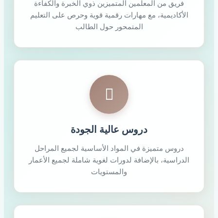
فريق من المعلمين المتميزين ذوي الخبرة والكفاءة
الأكاديمية، مع مهارات رقمية قوية وحرص على التعليم
المتمحور حول الطالب
دروس عالية الجودة
دروس متميزة في المواد الأساسية لجميع المراحل
الدراسية، بالإضافة لدورات لغوية شاملة لجميع الأعمار
والمستويات