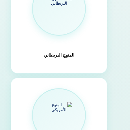
المنهج البريطاني