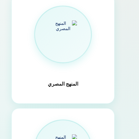
المنهج المصري