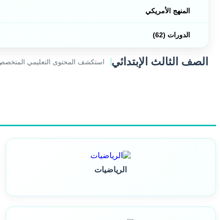
المنهج الأمريكي
الدورات (62)
الصف الثالث الإبتدائي
استكشف المحتوى التعليمي المتخصص 
الرياضيات