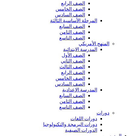
الصف الرابع
الصف الخامس
الصف السادس
المرحلة الأساسية الثالثة
الصف السابع
الصف الثامن
الصف التاسع
المنهج الأمريكي
المدرسة الابتدائية
الصف الأول
الصف الثاني
الصف الثالث
الصف الرابع
الصف الخامس
الصف السادس
المدرسة الإعدادية
الصف السابع
الصف الثامن
الصف التاسع
دورات
دورات اللغات
دورات البرمجة والتكنولوجيا
الدورات الصيفية
المدرسين