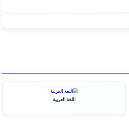
اللغة العربية