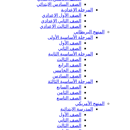
الصف السادس الابتدائي
المرحلة الإعدادية
الصف الأول الإعدادي
الصف الثاني الإعدادي
الصف الثالث الإعدادي
المنهج البريطاني
المرحلة الأساسية الأولى
الصف الأول
الصف الثاني
المرحلة الأساسية الثانية
الصف الثالث
الصف الرابع
الصف الخامس
الصف السادس
المرحلة الأساسية الثالثة
الصف السابع
الصف الثامن
الصف التاسع
المنهج الأمريكي
المدرسة الابتدائية
الصف الأول
الصف الثاني
الصف الثالث