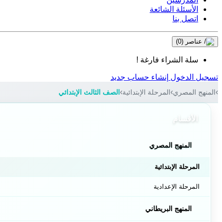
الأسئلة الشائعة
اتصل بنا
عناصر
(0)
سلة الشراء فارغة !
تسجيل الدخول
إنشاء حساب جديد
المنهج المصري
المرحلة الإبتدائية
الصف الثالث الإبتدائي
الأقسام
المنهج المصري
المرحلة الإبتدائية
المرحلة الإعدادية
المنهج البريطاني