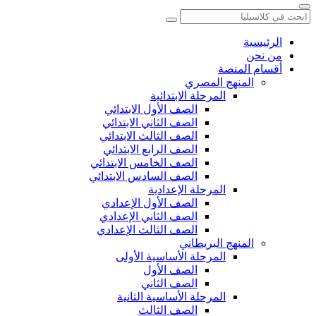
الرئيسية
من نحن
أقسام المنصة
المنهج المصري
المرحلة الابتدائية
الصف الأول الابتدائي
الصف الثاني الابتدائي
الصف الثالث الابتدائي
الصف الرابع الابتدائي
الصف الخامس الابتدائي
الصف السادس الابتدائي
المرحلة الإعدادية
الصف الأول الإعدادي
الصف الثاني الإعدادي
الصف الثالث الإعدادي
المنهج البريطاني
المرحلة الأساسية الأولى
الصف الأول
الصف الثاني
المرحلة الأساسية الثانية
الصف الثالث