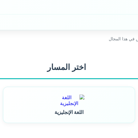
في هذا المجال
اختر المسار
اللغة الإنجليزية