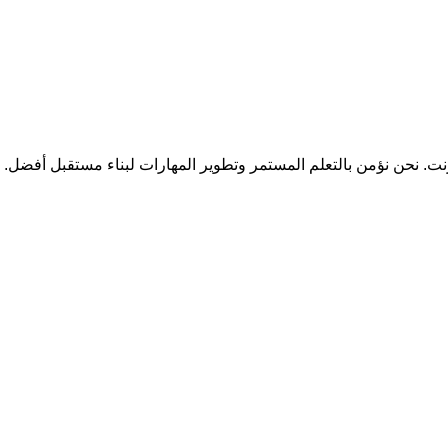
ترنت. نحن نؤمن بالتعلم المستمر وتطوير المهارات لبناء مستقبل أفضل.