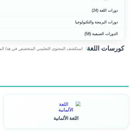
دورات اللغة (24)
دورات البرمجة والتكنولوجيا
الدورات الصيفية (58)
كورسات اللغة
استكشف المحتوى التعليمي المتخصص في هذا الم
اللغة الألمانية