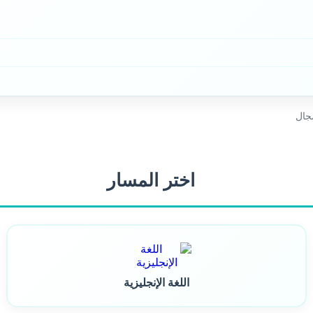
جال
اختر المسار
اللغة الإنجليزية