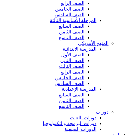
الصف الرابع
الصف الخامس
الصف السادس
المرحلة الأساسية الثالثة
الصف السابع
الصف الثامن
الصف التاسع
المنهج الأمريكي
المدرسة الابتدائية
الصف الأول
الصف الثاني
الصف الثالث
الصف الرابع
الصف الخامس
الصف السادس
المدرسة الإعدادية
الصف السابع
الصف الثامن
الصف التاسع
دورات
دورات اللغات
دورات البرمجة والتكنولوجيا
الدورات الصيفية
المدرسين