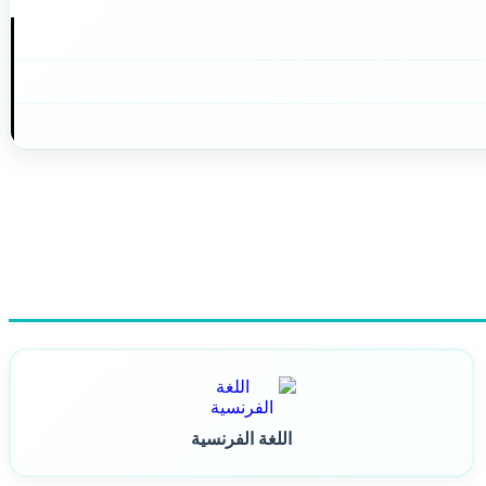
اللغة الفرنسية