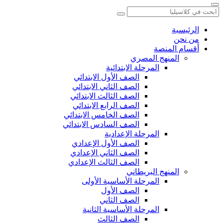
الرئيسية
من نحن
أقسام المنصة
المنهج المصري
المرحلة الابتدائية
الصف الأول الابتدائي
الصف الثاني الابتدائي
الصف الثالث الابتدائي
الصف الرابع الابتدائي
الصف الخامس الابتدائي
الصف السادس الابتدائي
المرحلة الإعدادية
الصف الأول الإعدادي
الصف الثاني الإعدادي
الصف الثالث الإعدادي
المنهج البريطاني
المرحلة الأساسية الأولى
الصف الأول
الصف الثاني
المرحلة الأساسية الثانية
الصف الثالث