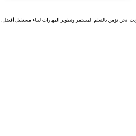
ترنت. نحن نؤمن بالتعلم المستمر وتطوير المهارات لبناء مستقبل أفضل.