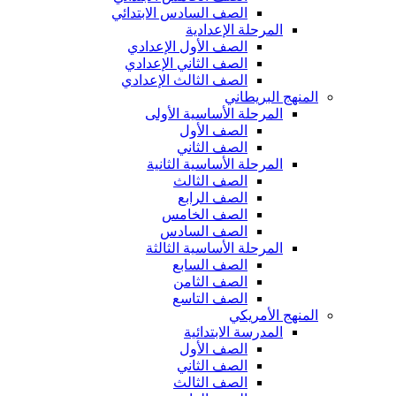
الصف السادس الابتدائي
المرحلة الإعدادية
الصف الأول الإعدادي
الصف الثاني الإعدادي
الصف الثالث الإعدادي
المنهج البريطاني
المرحلة الأساسية الأولى
الصف الأول
الصف الثاني
المرحلة الأساسية الثانية
الصف الثالث
الصف الرابع
الصف الخامس
الصف السادس
المرحلة الأساسية الثالثة
الصف السابع
الصف الثامن
الصف التاسع
المنهج الأمريكي
المدرسة الابتدائية
الصف الأول
الصف الثاني
الصف الثالث