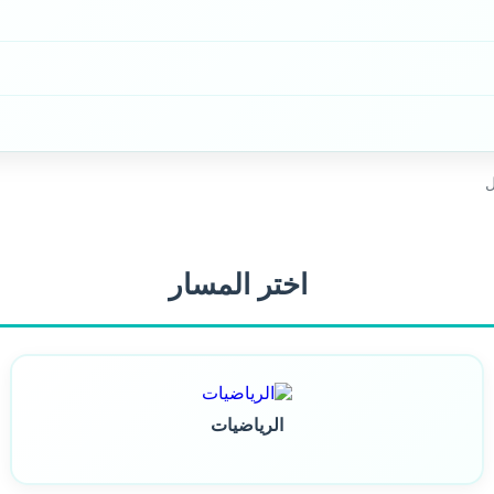
ل
اختر المسار
الرياضيات