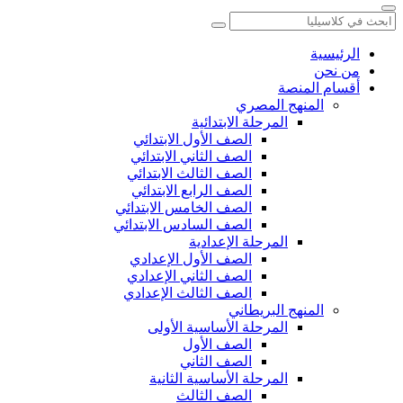
الرئيسية
من نحن
أقسام المنصة
المنهج المصري
المرحلة الابتدائية
الصف الأول الابتدائي
الصف الثاني الابتدائي
الصف الثالث الابتدائي
الصف الرابع الابتدائي
الصف الخامس الابتدائي
الصف السادس الابتدائي
المرحلة الإعدادية
الصف الأول الإعدادي
الصف الثاني الإعدادي
الصف الثالث الإعدادي
المنهج البريطاني
المرحلة الأساسية الأولى
الصف الأول
الصف الثاني
المرحلة الأساسية الثانية
الصف الثالث