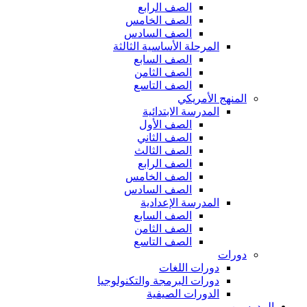
الصف الرابع
الصف الخامس
الصف السادس
المرحلة الأساسية الثالثة
الصف السابع
الصف الثامن
الصف التاسع
المنهج الأمريكي
المدرسة الابتدائية
الصف الأول
الصف الثاني
الصف الثالث
الصف الرابع
الصف الخامس
الصف السادس
المدرسة الإعدادية
الصف السابع
الصف الثامن
الصف التاسع
دورات
دورات اللغات
دورات البرمجة والتكنولوجيا
الدورات الصيفية
المدرسين