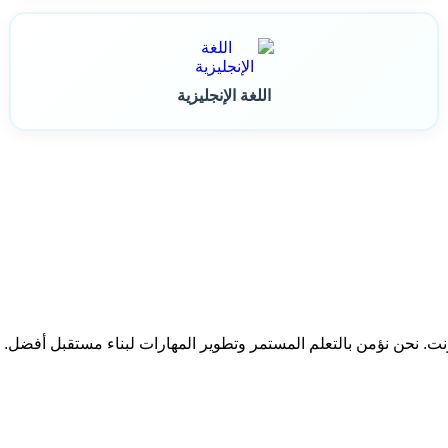
اللغة الإنجليزية
ترنت. نحن نؤمن بالتعلم المستمر وتطوير المهارات لبناء مستقبل أفضل.