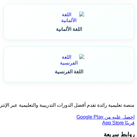
اللغة الألمانية
اللغة الفرنسية
منصة تعليمية رائدة تقدم أفضل الدورات التدريبية والتعليمية عبر الإن
احصل عليه من
Google Play
قريبًا
App Store
روابط سريعة