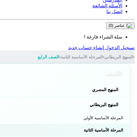
الأسئلة الشائعة
اتصل بنا
عناصر
(0)
سلة الشراء فارغة !
تسجيل الدخول
إنشاء حساب جديد
المنهج البريطاني
المرحلة الأساسية الثانية
الصف الرابع
الأقسام
المنهج المصري
المنهج البريطاني
المرحلة الأساسية الأولي
المرحلة الأساسية الثانية