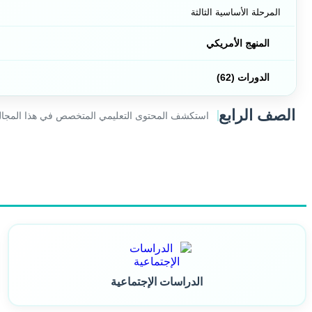
المرحلة الأساسية الثالثة
المنهج الأمريكي
الدورات (62)
الصف الرابع
استكشف المحتوى التعليمي المتخصص في هذا المجا
الدراسات الإجتماعية