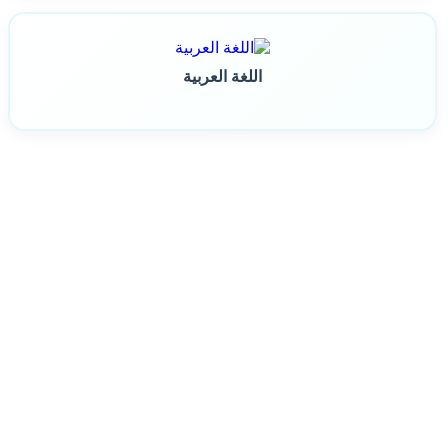
اللغة العربية