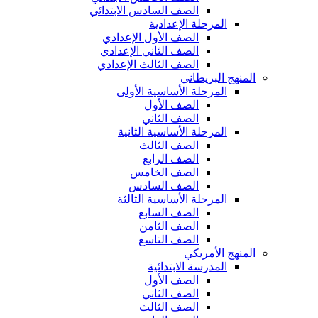
الصف السادس الابتدائي
المرحلة الإعدادية
الصف الأول الإعدادي
الصف الثاني الإعدادي
الصف الثالث الإعدادي
المنهج البريطاني
المرحلة الأساسية الأولى
الصف الأول
الصف الثاني
المرحلة الأساسية الثانية
الصف الثالث
الصف الرابع
الصف الخامس
الصف السادس
المرحلة الأساسية الثالثة
الصف السابع
الصف الثامن
الصف التاسع
المنهج الأمريكي
المدرسة الابتدائية
الصف الأول
الصف الثاني
الصف الثالث