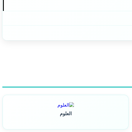
العلوم