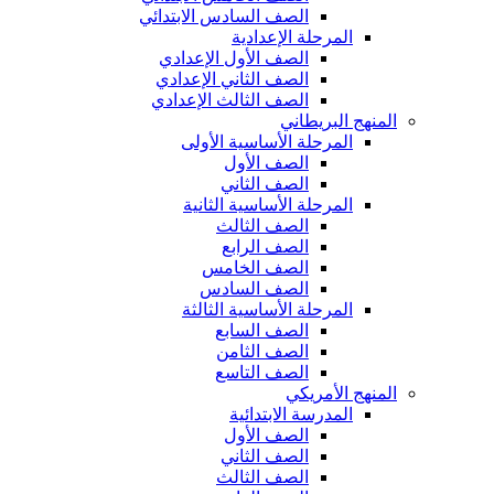
الصف السادس الابتدائي
المرحلة الإعدادية
الصف الأول الإعدادي
الصف الثاني الإعدادي
الصف الثالث الإعدادي
المنهج البريطاني
المرحلة الأساسية الأولى
الصف الأول
الصف الثاني
المرحلة الأساسية الثانية
الصف الثالث
الصف الرابع
الصف الخامس
الصف السادس
المرحلة الأساسية الثالثة
الصف السابع
الصف الثامن
الصف التاسع
المنهج الأمريكي
المدرسة الابتدائية
الصف الأول
الصف الثاني
الصف الثالث