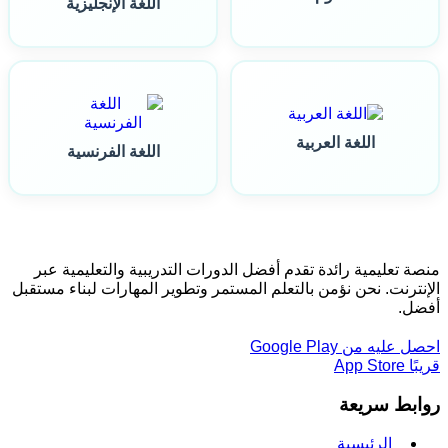
اللغة الإنجليزية
اللغة العربية
اللغة الفرنسية
منصة تعليمية رائدة تقدم أفضل الدورات التدريبية والتعليمية عبر
الإنترنت. نحن نؤمن بالتعلم المستمر وتطوير المهارات لبناء مستقبل
أفضل.
احصل عليه من
Google Play
قريبًا
App Store
روابط سريعة
الرئيسية