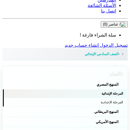
الأسئلة الشائعة
اتصل بنا
عناصر
(0)
سلة الشراء فارغة !
تسجيل الدخول
إنشاء حساب جديد
الصف السادس الإبتدائي
الأقسام
المنهج المصري
المرحلة الإبتدائية
المرحلة الإعدادية
المنهج البريطاني
المنهج الأمريكي