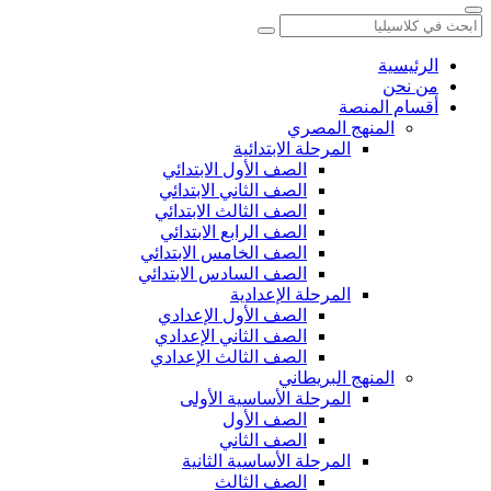
الرئيسية
من نحن
أقسام المنصة
المنهج المصري
المرحلة الابتدائية
الصف الأول الابتدائي
الصف الثاني الابتدائي
الصف الثالث الابتدائي
الصف الرابع الابتدائي
الصف الخامس الابتدائي
الصف السادس الابتدائي
المرحلة الإعدادية
الصف الأول الإعدادي
الصف الثاني الإعدادي
الصف الثالث الإعدادي
المنهج البريطاني
المرحلة الأساسية الأولى
الصف الأول
الصف الثاني
المرحلة الأساسية الثانية
الصف الثالث