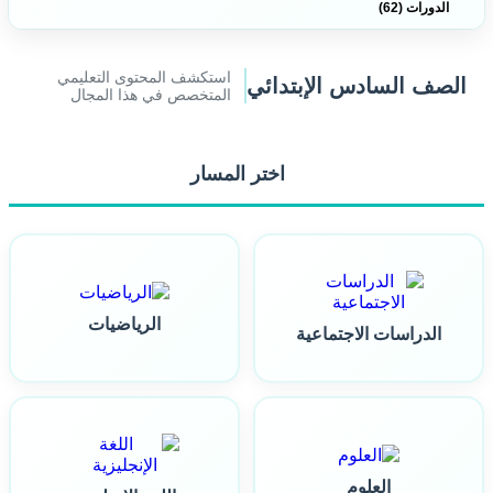
الدورات (62)
استكشف المحتوى التعليمي
الصف السادس الإبتدائي
المتخصص في هذا المجال
اختر المسار
الرياضيات
الدراسات الاجتماعية
العلوم