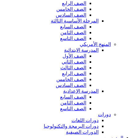
الصف الرابع
الصف الخامس
الصف السادس
المرحلة الأساسية الثالثة
الصف السابع
الصف الثامن
الصف التاسع
المنهج الأمريكي
المدرسة الابتدائية
الصف الأول
الصف الثاني
الصف الثالث
الصف الرابع
الصف الخامس
الصف السادس
المدرسة الإعدادية
الصف السابع
الصف الثامن
الصف التاسع
دورات
دورات اللغات
دورات البرمجة والتكنولوجيا
الدورات الصيفية
المدرسين