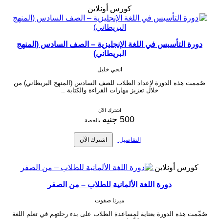
كورس أونلاين
دورة التأسيس في اللغة الإنجليزية – الصف السادس (المنهج
البريطاني)
انجي خليل
صُممت هذه الدورة لإعداد الطلاب للصف السادس (المنهج البريطاني) من
خلال تعزيز مهارات القراءة والكتابة ..
اشترك الآن
500 جنيه
بالحصة
التفاصيل
اشترك الآن
كورس أونلاين
دورة اللغة الألمانية للطلاب – من الصفر
ميرنا صفوت
صُمِّمت هذه الدورة بعناية لمساعدة الطلاب على بدء رحلتهم في تعلم اللغة