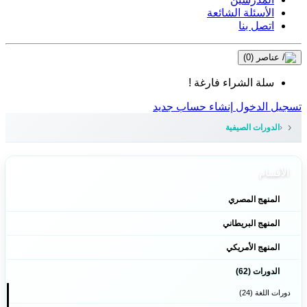
الأسئلة الشائعة
اتصل بنا
عناصر
(0)
سلة الشراء فارغة !
تسجيل الدخول
إنشاء حساب جديد
الدورات الصيفية
الأقسام
المنهج المصري
المنهج البريطاني
المنهج الأمريكي
الدورات (62)
دورات اللغة (24)