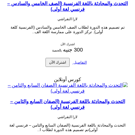
التحدث والمحادثة باللغة الفرنسية (الصف الخامس والسادس –
فرنسي لغة أولى)
لارا النقراشي
تم تصميم هذه الدورة لطلاب الصف الخامس والسادس (الفرنسية كلغة
أولى). تركز الدورة على ممارسة اللغة الف..
اشترك الآن
300 جنيه
بالحصة
التفاصيل
اشترك الآن
كورس أونلاين
التحدث والمحادثة باللغة الفرنسية (الصفان السابع والثامن –
فرنسي لغة أولى)
لارا النقراشي
التحدث والمحادثة باللغة الفرنسية (الصفان السابع والثامن – فرنسي لغة
أولى)تم تصميم هذه الدورة لطلاب ا..