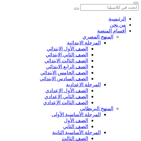
الرئيسية
من نحن
أقسام المنصة
المنهج المصري
المرحلة الابتدائية
الصف الأول الابتدائي
الصف الثاني الابتدائي
الصف الثالث الابتدائي
الصف الرابع الابتدائي
الصف الخامس الابتدائي
الصف السادس الابتدائي
المرحلة الإعدادية
الصف الأول الإعدادي
الصف الثاني الإعدادي
الصف الثالث الإعدادي
المنهج البريطاني
المرحلة الأساسية الأولى
الصف الأول
الصف الثاني
المرحلة الأساسية الثانية
الصف الثالث