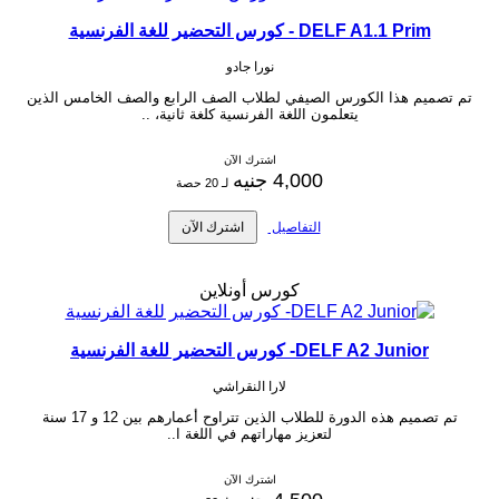
DELF A1.1 Prim - كورس التحضير للغة الفرنسية
نورا جادو
تم تصميم هذا الكورس الصيفي لطلاب الصف الرابع والصف الخامس الذين
يتعلمون اللغة الفرنسية كلغة ثانية، ..
اشترك الآن
4,000 جنيه
لـ 20 حصة
التفاصيل
اشترك الآن
كورس أونلاين
DELF A2 Junior- كورس التحضير للغة الفرنسية
لارا النقراشي
تم تصميم هذه الدورة للطلاب الذين تتراوح أعمارهم بين 12 و 17 سنة
لتعزيز مهاراتهم في اللغة ا..
اشترك الآن