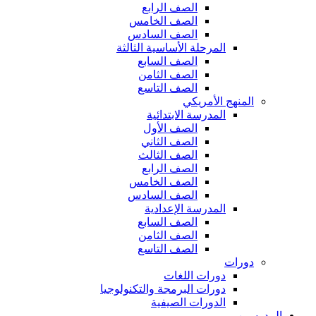
الصف الرابع
الصف الخامس
الصف السادس
المرحلة الأساسية الثالثة
الصف السابع
الصف الثامن
الصف التاسع
المنهج الأمريكي
المدرسة الابتدائية
الصف الأول
الصف الثاني
الصف الثالث
الصف الرابع
الصف الخامس
الصف السادس
المدرسة الإعدادية
الصف السابع
الصف الثامن
الصف التاسع
دورات
دورات اللغات
دورات البرمجة والتكنولوجيا
الدورات الصيفية
المدرسين