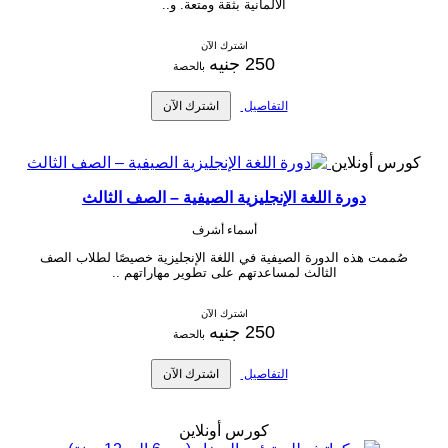
الألمانية بثقة ومتعة. و..
اشترك الآن
250 جنيه
بالحصة
التفاصيل
اشترك الآن
كورس أونلاين
دورة اللغة الإنجليزية الصيفية – الصف الثالث
أسماء أشرف
صُممت هذه الدورة الصيفية في اللغة الإنجليزية خصيصًا لطلاب الصف
الثالث لمساعدتهم على تطوير مهاراتهم ..
اشترك الآن
250 جنيه
بالحصة
التفاصيل
اشترك الآن
كورس أونلاين