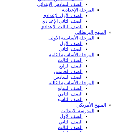
الصف السادس الابتدائي
المرحلة الإعدادية
الصف الأول الإعدادي
الصف الثاني الإعدادي
الصف الثالث الإعدادي
المنهج البريطاني
المرحلة الأساسية الأولى
الصف الأول
الصف الثاني
المرحلة الأساسية الثانية
الصف الثالث
الصف الرابع
الصف الخامس
الصف السادس
المرحلة الأساسية الثالثة
الصف السابع
الصف الثامن
الصف التاسع
المنهج الأمريكي
المدرسة الابتدائية
الصف الأول
الصف الثاني
الصف الثالث