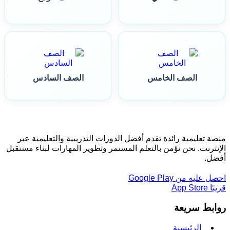
الصف الخامس
الصف السادس
منصة تعليمية رائدة تقدم أفضل الدورات التدريبية والتعليمية عبر
الإنترنت. نحن نؤمن بالتعلم المستمر وتطوير المهارات لبناء مستقبل
أفضل.
احصل عليه من
Google Play
قريبًا
App Store
روابط سريعة
الرئيسية