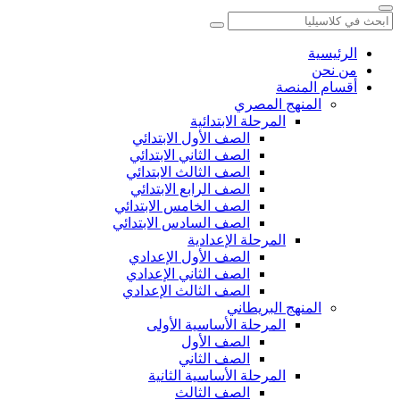
الرئيسية
من نحن
أقسام المنصة
المنهج المصري
المرحلة الابتدائية
الصف الأول الابتدائي
الصف الثاني الابتدائي
الصف الثالث الابتدائي
الصف الرابع الابتدائي
الصف الخامس الابتدائي
الصف السادس الابتدائي
المرحلة الإعدادية
الصف الأول الإعدادي
الصف الثاني الإعدادي
الصف الثالث الإعدادي
المنهج البريطاني
المرحلة الأساسية الأولى
الصف الأول
الصف الثاني
المرحلة الأساسية الثانية
الصف الثالث