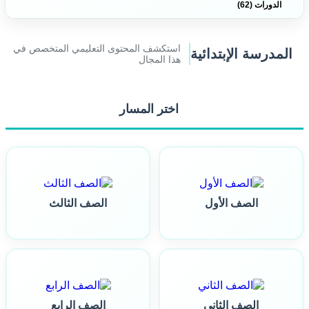
الدورات (62)
استكشف المحتوى التعليمي المتخصص في
المدرسة الإبتدائية
هذا المجال
اختر المسار
الصف الأول
الصف الثالث
الصف الثاني
الصف الرابع