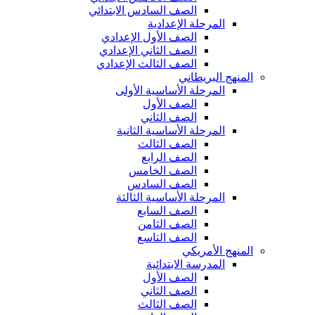
الصف السادس الابتدائي
المرحلة الإعدادية
الصف الأول الإعدادي
الصف الثاني الإعدادي
الصف الثالث الإعدادي
المنهج البريطاني
المرحلة الأساسية الأولى
الصف الأول
الصف الثاني
المرحلة الأساسية الثانية
الصف الثالث
الصف الرابع
الصف الخامس
الصف السادس
المرحلة الأساسية الثالثة
الصف السابع
الصف الثامن
الصف التاسع
المنهج الأمريكي
المدرسة الابتدائية
الصف الأول
الصف الثاني
الصف الثالث