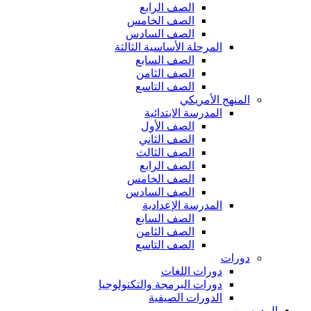
الصف الرابع
الصف الخامس
الصف السادس
المرحلة الأساسية الثالثة
الصف السابع
الصف الثامن
الصف التاسع
المنهج الأمريكي
المدرسة الابتدائية
الصف الأول
الصف الثاني
الصف الثالث
الصف الرابع
الصف الخامس
الصف السادس
المدرسة الإعدادية
الصف السابع
الصف الثامن
الصف التاسع
دورات
دورات اللغات
دورات البرمجة والتكنولوجيا
الدورات الصيفية
المدرسين