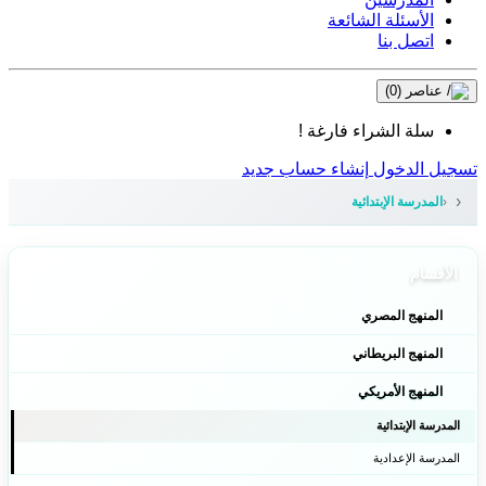
الأسئلة الشائعة
اتصل بنا
عناصر
(0)
سلة الشراء فارغة !
تسجيل الدخول
إنشاء حساب جديد
المدرسة الإبتدائية
الأقسام
المنهج المصري
المنهج البريطاني
المنهج الأمريكي
المدرسة الإبتدائية
المدرسة الإعدادية