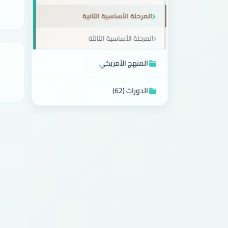
المرحلة الأساسية الثانية
المرحلة الأساسية الثالثة
المنهج الأمريكي
الدورات (62)