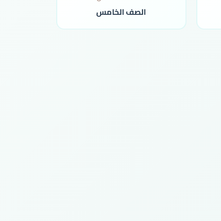
الصف الخامس