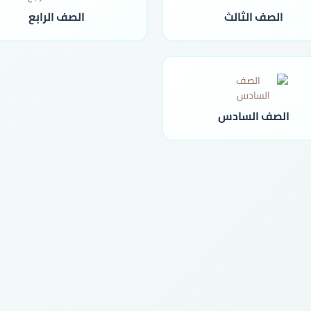
الصف الثالث
الصف الرابع
الصف السادس