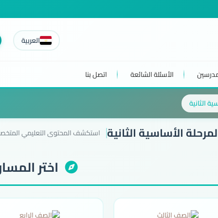
العربية
مدرسين
الأسئلة الشائعة
اتصل بنا
ية الثانية
مرحلة الأساسية الثانية
استكشف المحتوى التعليمي المتخص
اختر المسار