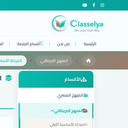
الرئيسية
من نحن
أقسام المنصة
ال
المنهج البريطاني
المرحلة الأساس
ال
الأقسام
المنهج المصري
المنهج البريطاني
المرحلة الأساسية الأولي