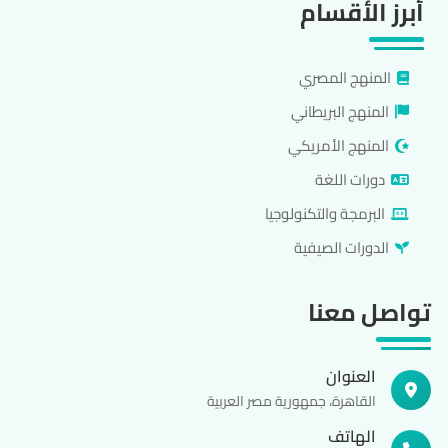
أبرز الأقسام
المنهج المصري
المنهج البريطاني
المنهج الأمريكي
دورات اللغة
البرمجة والتكنولوجيا
الدورات الصيفية
تواصل معنا
العنوان
القاهرة، جمهورية مصر العربية
الهاتف