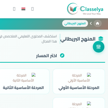
المنهج البريطاني
استكشف المحتوى التعليمي المتخصص ف
المنهج البريطاني
هذا المجال
اختر المسار
المرحلة الأساسية الأولي
المرحلة الأساسية الثانية