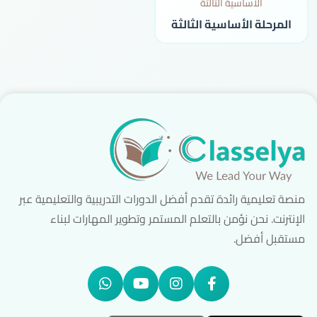
المرحلة الأساسية الثالثة
منصة تعليمية رائدة تقدم أفضل الدورات التدريبية والتعليمية عبر
الإنترنت. نحن نؤمن بالتعلم المستمر وتطوير المهارات لبناء
مستقبل أفضل.