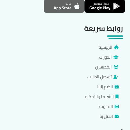
احصل عليه من
قريبًا
App Store
Google Play
روابط سريعة
الرئيسية
الدورات
المدرسين
تسجيل الطلاب
انضم إلينا
الشروط والأحكام
المدونة
اتصل بنا