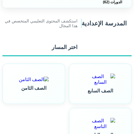
الدورات (62)
استكشف المحتوى التعليمي المتخصص في
المدرسة الإعدادية
هذا المجال
اختر المسار
الصف الثامن
الصف السابع