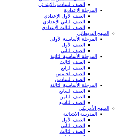
الصف السادس الابتدائي
المرحلة الإعدادية
الصف الأول الإعدادي
الصف الثاني الإعدادي
الصف الثالث الإعدادي
المنهج البريطاني
المرحلة الأساسية الأولى
الصف الأول
الصف الثاني
المرحلة الأساسية الثانية
الصف الثالث
الصف الرابع
الصف الخامس
الصف السادس
المرحلة الأساسية الثالثة
الصف السابع
الصف الثامن
الصف التاسع
المنهج الأمريكي
المدرسة الابتدائية
الصف الأول
الصف الثاني
الصف الثالث