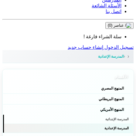
الأسئلة الشائعة
اتصل بنا
عناصر
(0)
سلة الشراء فارغة !
تسجيل الدخول
إنشاء حساب جديد
المدرسة الإعدادية
الأقسام
المنهج المصري
المنهج البريطاني
المنهج الأمريكي
المدرسة الإبتدائية
المدرسة الإعدادية