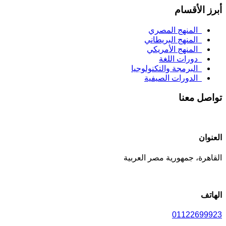
أبرز الأقسام
المنهج المصري
المنهج البريطاني
المنهج الأمريكي
دورات اللغة
البرمجة والتكنولوجيا
الدورات الصيفية
تواصل معنا
العنوان
القاهرة، جمهورية مصر العربية
الهاتف
01122699923