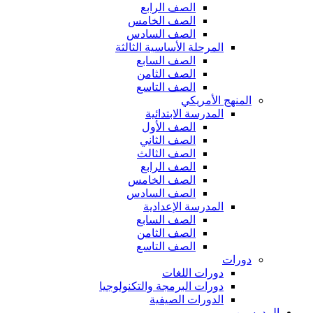
الصف الرابع
الصف الخامس
الصف السادس
المرحلة الأساسية الثالثة
الصف السابع
الصف الثامن
الصف التاسع
المنهج الأمريكي
المدرسة الابتدائية
الصف الأول
الصف الثاني
الصف الثالث
الصف الرابع
الصف الخامس
الصف السادس
المدرسة الإعدادية
الصف السابع
الصف الثامن
الصف التاسع
دورات
دورات اللغات
دورات البرمجة والتكنولوجيا
الدورات الصيفية
المدرسين