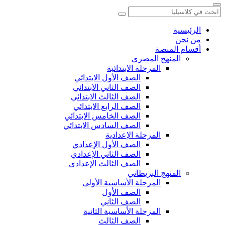
الرئيسية
من نحن
أقسام المنصة
المنهج المصري
المرحلة الابتدائية
الصف الأول الابتدائي
الصف الثاني الابتدائي
الصف الثالث الابتدائي
الصف الرابع الابتدائي
الصف الخامس الابتدائي
الصف السادس الابتدائي
المرحلة الإعدادية
الصف الأول الإعدادي
الصف الثاني الإعدادي
الصف الثالث الإعدادي
المنهج البريطاني
المرحلة الأساسية الأولى
الصف الأول
الصف الثاني
المرحلة الأساسية الثانية
الصف الثالث