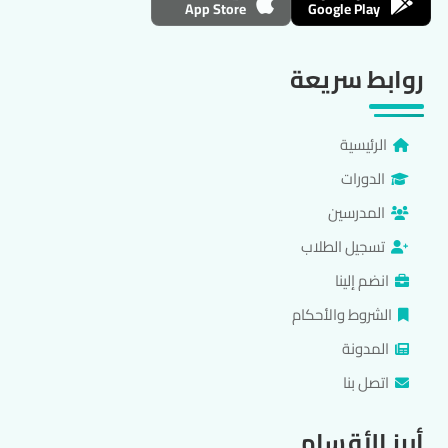
App Store
Google Play
روابط سريعة
الرئيسية
الدورات
المدرسين
تسجيل الطلاب
انضم إلينا
الشروط والأحكام
المدونة
اتصل بنا
أبرز الأقسام