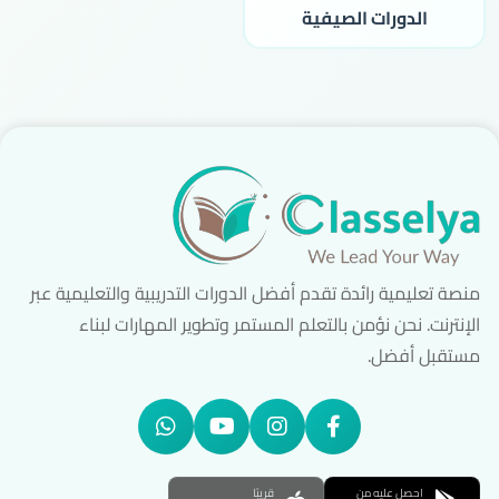
الدورات الصيفية
منصة تعليمية رائدة تقدم أفضل الدورات التدريبية والتعليمية عبر
الإنترنت. نحن نؤمن بالتعلم المستمر وتطوير المهارات لبناء
مستقبل أفضل.
احصل عليه من
قريبًا