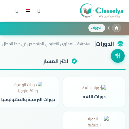
الدورات
الدورات
استكشف المحتوى التعليمي المتخصص في هذا المجال
اختر المسار
دورات اللغة
دورات البرمجة والتكنولوجيا