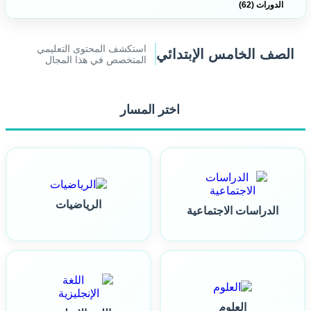
الدورات (62)
استكشف المحتوى التعليمي
الصف الخامس الإبتدائي
المتخصص في هذا المجال
اختر المسار
الرياضيات
الدراسات الاجتماعية
العلوم