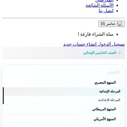
الأسئلة الشائعة
اتصل بنا
عناصر
(0)
سلة الشراء فارغة !
تسجيل الدخول
إنشاء حساب جديد
الصف الخامس الإبتدائي
الأقسام
المنهج المصري
المرحلة الإبتدائية
المرحلة الإعدادية
المنهج البريطاني
المنهج الأمريكي