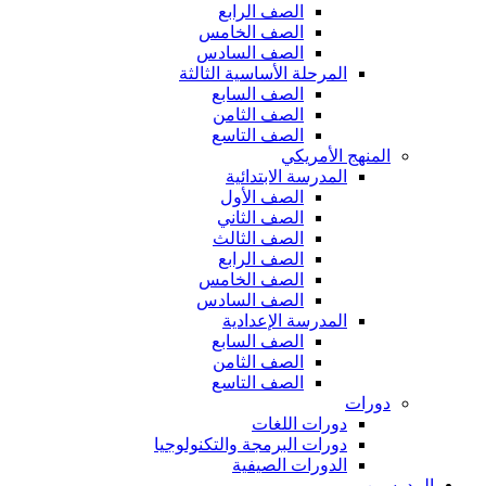
الصف الرابع
الصف الخامس
الصف السادس
المرحلة الأساسية الثالثة
الصف السابع
الصف الثامن
الصف التاسع
المنهج الأمريكي
المدرسة الابتدائية
الصف الأول
الصف الثاني
الصف الثالث
الصف الرابع
الصف الخامس
الصف السادس
المدرسة الإعدادية
الصف السابع
الصف الثامن
الصف التاسع
دورات
دورات اللغات
دورات البرمجة والتكنولوجيا
الدورات الصيفية
المدرسين