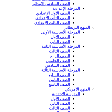
الصف السادس الابتدائي
المرحلة الإعدادية
الصف الأول الإعدادي
الصف الثاني الإعدادي
الصف الثالث الإعدادي
المنهج البريطاني
المرحلة الأساسية الأولى
الصف الأول
الصف الثاني
المرحلة الأساسية الثانية
الصف الثالث
الصف الرابع
الصف الخامس
الصف السادس
المرحلة الأساسية الثالثة
الصف السابع
الصف الثامن
الصف التاسع
المنهج الأمريكي
المدرسة الابتدائية
الصف الأول
الصف الثاني
الصف الثالث