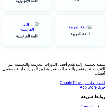
اللغة الإنجليزية
اللغة العربية
اللغة الفرنسية
منصة تعليمية رائدة تقدم أفضل الدورات التدريبية والتعليمية عبر
الإنترنت. نحن نؤمن بالتعلم المستمر وتطوير المهارات لبناء مستقبل
أفضل.
احصل عليه من
Google Play
قريبًا
App Store
روابط سريعة
الرئيسية