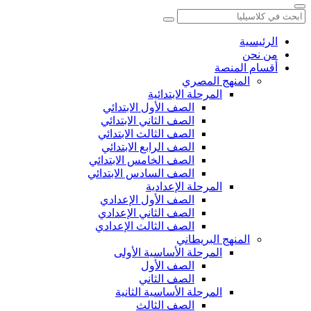
الرئيسية
من نحن
أقسام المنصة
المنهج المصري
المرحلة الابتدائية
الصف الأول الابتدائي
الصف الثاني الابتدائي
الصف الثالث الابتدائي
الصف الرابع الابتدائي
الصف الخامس الابتدائي
الصف السادس الابتدائي
المرحلة الإعدادية
الصف الأول الإعدادي
الصف الثاني الإعدادي
الصف الثالث الإعدادي
المنهج البريطاني
المرحلة الأساسية الأولى
الصف الأول
الصف الثاني
المرحلة الأساسية الثانية
الصف الثالث