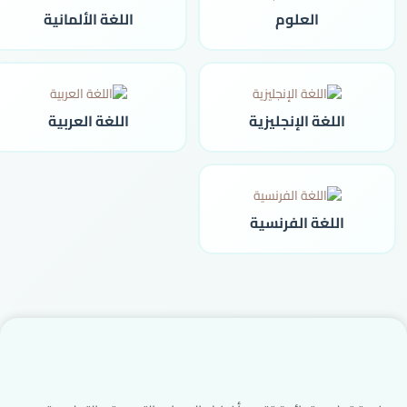
العلوم
اللغة الألمانية
اللغة الإنجليزية
اللغة العربية
اللغة الفرنسية