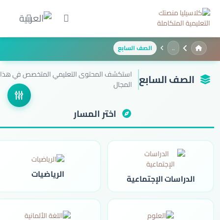
الصف السابع
استكشف المحتوى التعليمي المتخصص في هذا
الصف السابع
المجال
اختر المسار
الرياضيات
الدراسات الإجتماعية