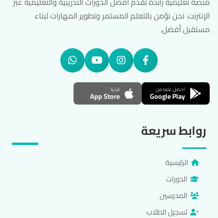
منصة تعليمية رائدة تقدم أفضل الدورات التدريبية والتعليمية عبر
الإنترنت. نحن نؤمن بالتعلم المستمر وتطوير المهارات لبناء
مستقبل أفضل.
احصل عليه من
قريبًا
App Store
Google Play
روابط سريعة
الرئيسية
الدورات
المدرسين
تسجيل الطلاب