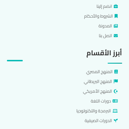
انضم إلينا
الشروط والأحكام
المدونة
اتصل بنا
أبرز الأقسام
المنهج المصري
المنهج البريطاني
المنهج الأمريكي
دورات اللغة
البرمجة والتكنولوجيا
الدورات الصيفية